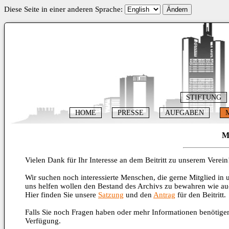
Diese Seite in einer anderen Sprache:
Ändern
STIFTUNG
HOME
PRESSE
AUFGABEN
M
Vielen Dank für Ihr Interesse an dem Beitritt zu unserem Verein
Wir suchen noch interessierte Menschen, die gerne Mitglied in 
uns helfen wollen den Bestand des Archivs zu bewahren wie auc
Hier finden Sie unsere
Satzung
und den
Antrag
für den Beitritt.
Falls Sie noch Fragen haben oder mehr Informationen benötigen
Verfügung.