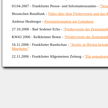
03.04.2007 - Frankfurter Presse- und Informationsamtes -
"Verw
Hessischen Rundfunk -
Video über dem Förderverein und das 
Andreas Heuberger -
Presseinformation zur Gründung
27.10.2006 - Bad Sodener Echo -
"Förderverein der Zentralstel
KW43 2006 - Kelkheimer Boten -
"Förderverein der Zentralste
16.11.2006 - Frankfurter Rundschau -
"Archiv in Höchst bewah
Mitglieder"
22.11.2006 - Frankfurter Allgemeinen Zeitung -
"Ein genealogis